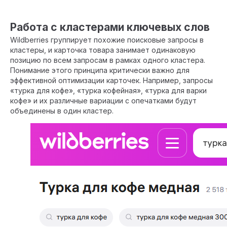
Работа с кластерами ключевых слов
Wildberries группирует похожие поисковые запросы в
кластеры, и карточка товара занимает одинаковую
позицию по всем запросам в рамках одного кластера.
Понимание этого принципа критически важно для
эффективной оптимизации карточек. Например, запросы
«турка для кофе», «турка кофейная», «турка для варки
кофе» и их различные вариации с опечатками будут
объединены в один кластер.