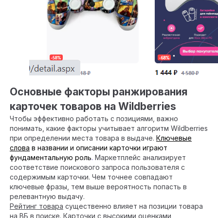
Основные факторы ранжирования
карточек товаров на Wildberries
Чтобы эффективно работать с позициями, важно
понимать, какие факторы учитывает алгоритм Wildberries
при определении места товара в выдаче.
Ключевые
слова
в названии и описании карточки играют
фундаментальную роль
.
Маркетплейс анализирует
соответствие поискового запроса пользователя с
содержимым карточки. Чем точнее совпадают
ключевые фразы, тем выше вероятность попасть в
релевантную выдачу.
Рейтинг товара
существенно влияет на позиции товара
на ВБ в поиске. Карточки с высокими оценками