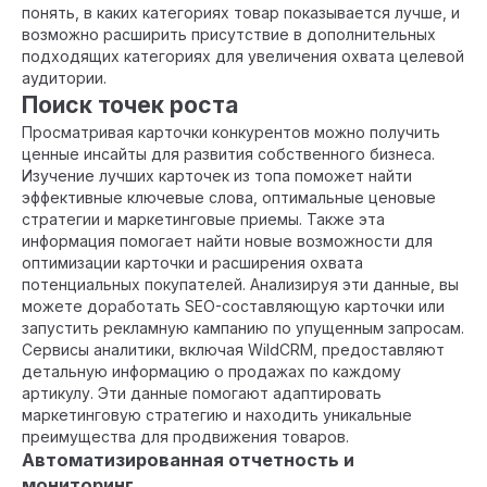
понять, в каких категориях товар показывается лучше, и
возможно расширить присутствие в дополнительных
подходящих категориях для увеличения охвата целевой
аудитории.
Поиск точек роста
Просматривая карточки конкурентов можно получить
ценные инсайты для развития собственного бизнеса.
Изучение лучших карточек из топа поможет найти
эффективные ключевые слова, оптимальные ценовые
стратегии и маркетинговые приемы. Также эта
информация помогает найти новые возможности для
оптимизации карточки и расширения охвата
потенциальных покупателей. Анализируя эти данные, вы
можете доработать SEO-составляющую карточки или
запустить рекламную кампанию по упущенным запросам.
Сервисы аналитики, включая WildCRM, предоставляют
детальную информацию о продажах по каждому
артикулу. Эти данные помогают адаптировать
маркетинговую стратегию и находить уникальные
преимущества для продвижения товаров.
Автоматизированная отчетность и
мониторинг