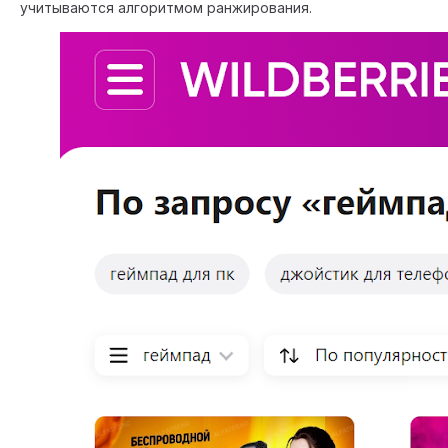
учитываются алгоритмом ранжирования.