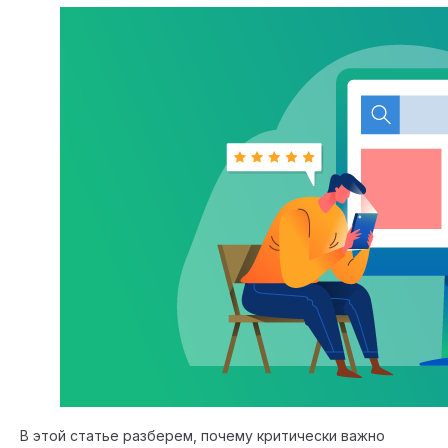
В этой статье разберем, почему критически важно