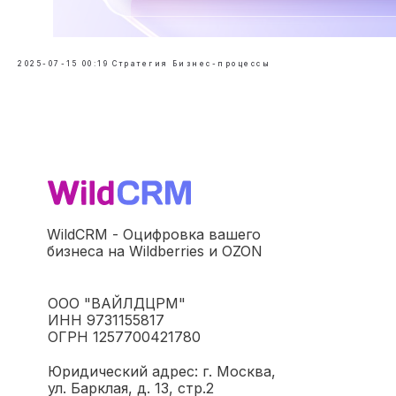
2025-07-15 00:19
Стратегия
Бизнес-процессы
WildCRM - Оцифровка вашего
бизнеса на Wildberries и OZON
ООО "ВАЙЛДЦРМ"
ИНН 9731155817
ОГРН 1257700421780
Юридический адрес: г. Москва,
ул. Барклая, д. 13, стр.2