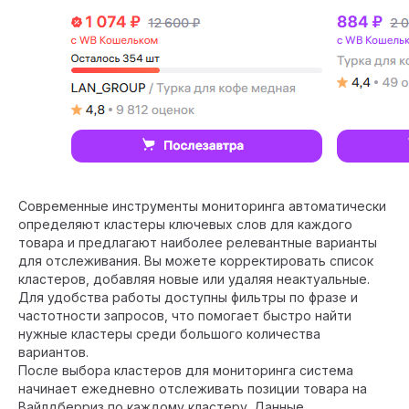
Современные инструменты мониторинга автоматически
определяют кластеры ключевых слов для каждого
товара и предлагают наиболее релевантные варианты
для отслеживания. Вы можете корректировать список
кластеров, добавляя новые или удаляя неактуальные.
Для удобства работы доступны фильтры по фразе и
частотности запросов, что помогает быстро найти
нужные кластеры среди большого количества
вариантов.
После выбора кластеров для мониторинга система
начинает ежедневно отслеживать позиции товара на
Вайлдберриз по каждому кластеру. Данные