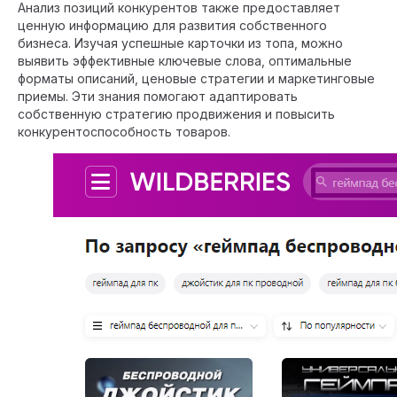
Анализ позиций конкурентов также предоставляет
ценную информацию для развития собственного
бизнеса. Изучая успешные карточки из топа, можно
выявить эффективные ключевые слова, оптимальные
форматы описаний, ценовые стратегии и маркетинговые
приемы. Эти знания помогают адаптировать
собственную стратегию продвижения и повысить
конкурентоспособность товаров.