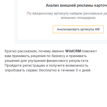
Кратко рассказали, почему именно
WildCRM
поможет
вам принимать решения по бизнесу и принимать
решения для улучшения финансового результата.
Пройдите
регистрацию
и получите возможность
опробовать сервис бесплатно в течение 3-х дней.