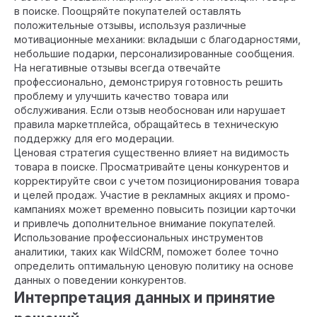
в поиске. Поощряйте покупателей оставлять
положительные отзывы, используя различные
мотивационные механики: вкладыши с благодарностями,
небольшие подарки, персонализированные сообщения.
На негативные отзывы всегда отвечайте
профессионально, демонстрируя готовность решить
проблему и улучшить качество товара или
обслуживания. Если отзыв необоснован или нарушает
правила маркетплейса, обращайтесь в техническую
поддержку для его модерации.
Ценовая стратегия существенно влияет на видимость
товара в поиске. Просматривайте цены конкурентов и
корректируйте свои с учетом позиционирования товара
и целей продаж. Участие в рекламных акциях и промо-
кампаниях может временно повысить позиции карточки
и привлечь дополнительное внимание покупателей.
Использование профессиональных инструментов
аналитики, таких как WildCRM, поможет более точно
определить оптимальную ценовую политику на основе
данных о поведении конкурентов.
Интерпретация данных и принятие