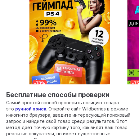
Бесплатные способы проверки
Самый простой способ проверить позицию товара —
это
ручной поиск
. Откройте сайт Wildberries в режиме
инкогнито браузера, введите интересующий поисковый
запрос и найдите свой товар среди результатов. Этот
метод дает точную картину того, как видят ваш товар
реальные покупатели, но имеет существенные