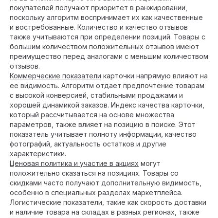
покупателей получают приоритет в ранжировании,
поскольку алгоритм воспринимает их как качественные
и востребованные. Количество и качество отзывов
также учитываются при определении позиций. Товары с
большим количеством положительных отзывов имеют
преимущество перед аналогами с меньшим количеством
отзывов.
Коммерческие показатели
карточки напрямую влияют на
ее видимость. Алгоритм отдает предпочтение товарам
с высокой конверсией, стабильными продажами и
хорошей динамикой заказов. Индекс качества карточки,
который рассчитывается на основе множества
параметров, также влияет на позицию в поиске. Этот
показатель учитывает полноту информации, качество
фотографий, актуальность остатков и другие
характеристики.
Ценовая политика и участие в акциях
могут
положительно сказаться на позициях. Товары со
скидками часто получают дополнительную видимость,
особенно в специальных разделах маркетплейса.
Логистические показатели, такие как скорость доставки
и наличие товара на складах в разных регионах, также