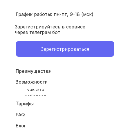
График работы: пн-пт, 9-18 (мск)
Зарегистрируйтесь в сервисе
через телеграм бот
Зарегистрироваться
Преимущества
Возможности
Как это
работает
Тарифы
FAQ
Блог