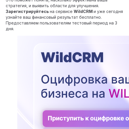
стратегия, и выявить области для улучшения.
Зарегистрируйтесь
на сервисе
WildCRM
и уже сегодня
узнайте ваш финансовый результат бесплатно.
Предоставляем пользователям тестовый период на 3
дня.