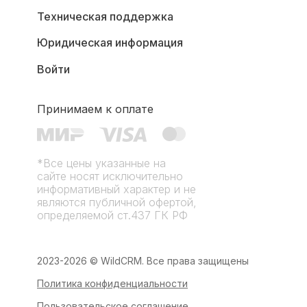
Техническая поддержка
Юридическая информация
Войти
Принимаем к оплате
*Все цены указанные на
сайте носят исключительно
информативный характер и не
являются публичной офертой,
определяемой ст.437 ГК РФ
2023-2026 © WildCRM. Все права защищены
Политика конфиденциальности
Пользовательское соглашение