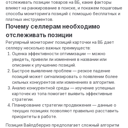
отслеживать позиции товаров на ВБ, какие факторы
влияют на ранжирование в поиске, и покажем пошаговые
способы мониторинга позиций с помощью бесплатных и
платных инструментов.
Почему селлерам необходимо
отслеживать позиции
Регулярный мониторинг позиций карточки на ВБ дает
селлеру несколько важных преимуществ:
Оценка эффективности оптимизации — можно
увидеть, привели ли изменения в названии или
описании к улучшению позиций.
Быстрое выявление проблем — резкое падение
позиций может сигнализировать о появлении более
сильных конкурентов или изменениях в алгоритме.
Анализ конкурентной среды — изучение успешных
карточек из топа помогает выявить эффективные
стратегии.
Планирование стратегии продвижения — данные о
текущих позициях позволяют правильно расставить
приоритеты в работе.
Позиция Вайлдберриз предполагает сложный алгоритм