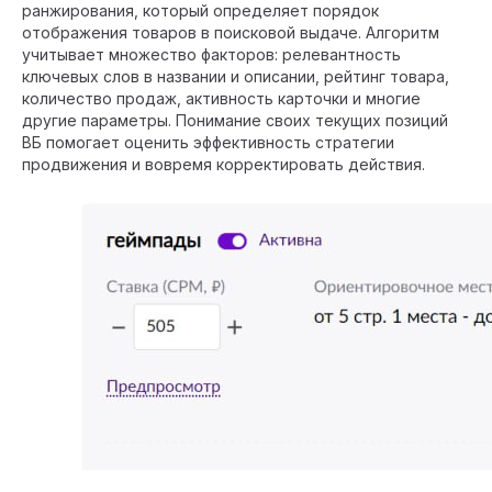
ранжирования, который определяет порядок
отображения товаров в поисковой выдаче. Алгоритм
учитывает множество факторов: релевантность
ключевых слов в названии и описании, рейтинг товара,
количество продаж, активность карточки и многие
другие параметры. Понимание своих текущих позиций
ВБ помогает оценить эффективность стратегии
продвижения и вовремя корректировать действия.