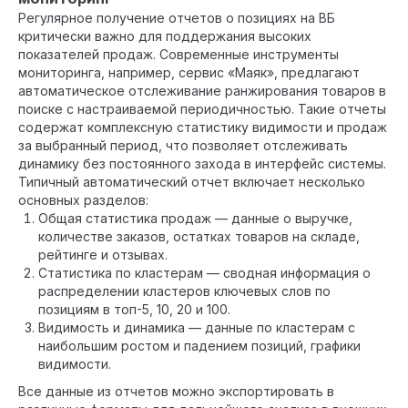
Регулярное получение отчетов о позициях на ВБ
критически важно для поддержания высоких
показателей продаж. Современные инструменты
мониторинга, например, сервис «Маяк», предлагают
автоматическое отслеживание ранжирования товаров в
поиске с настраиваемой периодичностью. Такие отчеты
содержат комплексную статистику видимости и продаж
за выбранный период, что позволяет отслеживать
динамику без постоянного захода в интерфейс системы.
Типичный автоматический отчет включает несколько
основных разделов:
Общая статистика продаж — данные о выручке,
количестве заказов, остатках товаров на складе,
рейтинге и отзывах.
Статистика по кластерам — сводная информация о
распределении кластеров ключевых слов по
позициям в топ-5, 10, 20 и 100.
Видимость и динамика — данные по кластерам с
наибольшим ростом и падением позиций, графики
видимости.
Все данные из отчетов можно экспортировать в