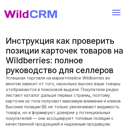
Инструкция как проверить
позиции карточек товаров на
Wildberries: полное
руководство для селлеров
Успешная торговля на маркетплейсе Wildberries во
многом зависит от того, насколько высоко ваши товары
отображаются в поисковой выдаче. Покупатели редко
листают каталог дальше первых страниц, поэтому
карточки из топа получают максимум внимания и кликов.
Высокие позиции ВБ не только увеличивают видимость
товара, но и формируют доверие у потенциальных
покупателей — они ассоциируют топовые позиции с
качественной продукцией и надежным продавцом.